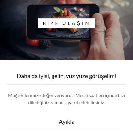
BIZE ULAŞIN
Daha da iyisi, gelin, yüz yüze görüşelim!
Müşterilerimize değer veriyoruz. Mesai saatleri içinde bizi
dilediğiniz zaman ziyaret edebilirsiniz.
Ayıkla